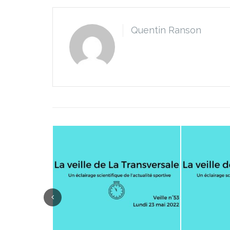
Quentin Ranson