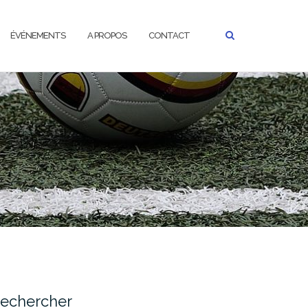
ÉVÉNEMENTS
A PROPOS
CONTACT
echercher