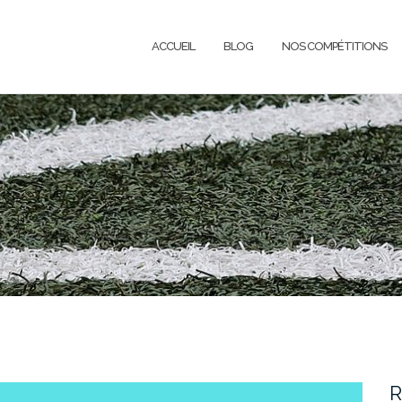
ACCUEIL
BLOG
NOS COMPÉTITIONS
R