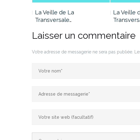
La Veille de La
La Veille 
Transversale…
Transvers
Laisser un commentaire
Votre adresse de messagerie ne sera pas publiée.
Les