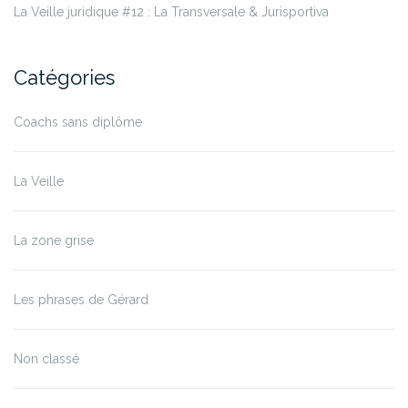
La Veille juridique #12 : La Transversale & Jurisportiva
Catégories
Coachs sans diplôme
La Veille
La zone grise
Les phrases de Gérard
Non classé