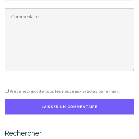
Prévenez-moi de tous les nouveaux articles par e-mail.
Rechercher