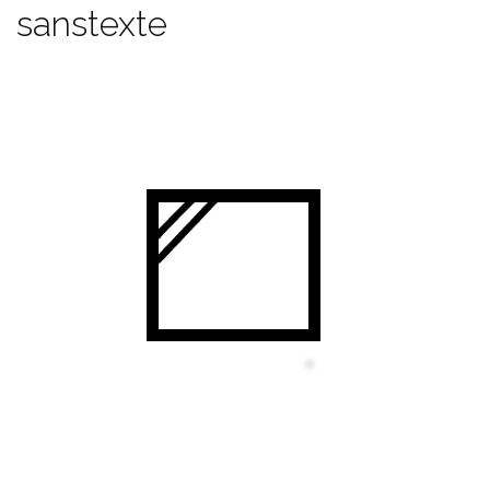
sanstexte