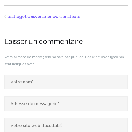
testlogotransversalenew-sanstexte
Laisser un commentaire
Votre adresse de messagerie ne sera pas publiée.
Les champs obligatoires
sont indiqués avec
*