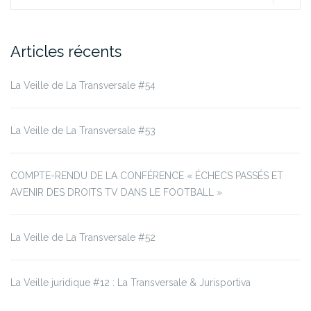
Articles récents
La Veille de La Transversale #54
La Veille de La Transversale #53
COMPTE-RENDU DE LA CONFÉRENCE « ÉCHECS PASSÉS ET
AVENIR DES DROITS TV DANS LE FOOTBALL »
La Veille de La Transversale #52
La Veille juridique #12 : La Transversale & Jurisportiva