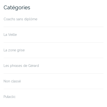
Catégories
Coachs sans diplôme
La Veille
La zone grise
Les phrases de Gérard
Non classé
Putaclic