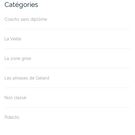
Catégories
Coachs sans diplôme
La Veille
La zone grise
Les phrases de Gérard
Non classé
Putaclic