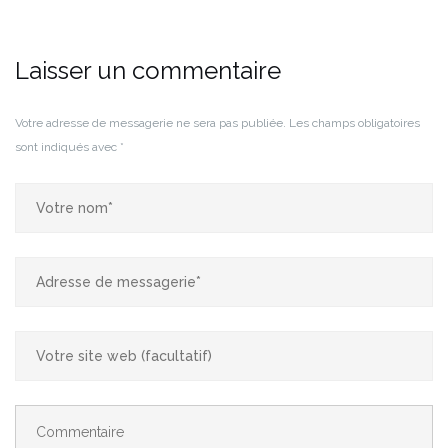
Laisser un commentaire
Votre adresse de messagerie ne sera pas publiée.
Les champs obligatoires
sont indiqués avec
*