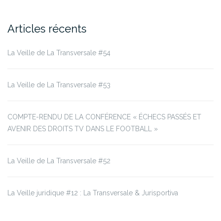
Articles récents
La Veille de La Transversale #54
La Veille de La Transversale #53
COMPTE-RENDU DE LA CONFÉRENCE « ÉCHECS PASSÉS ET
AVENIR DES DROITS TV DANS LE FOOTBALL »
La Veille de La Transversale #52
La Veille juridique #12 : La Transversale & Jurisportiva