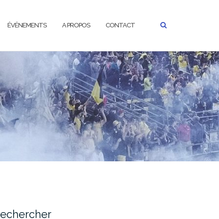
ÉVÉNEMENTS
A PROPOS
CONTACT
echercher