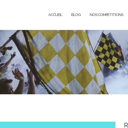
ACCUEIL
BLOG
NOS COMPÉTITIONS
R