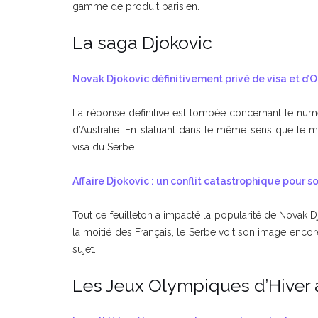
gamme de produit parisien.
La saga Djokovic
Novak Djokovic définitivement privé de visa et d’O
La réponse définitive est tombée concernant le numé
d’Australie. En statuant dans le même sens que le min
visa du Serbe.
Affaire Djokovic : un conflit catastrophique pour 
Tout ce feuilleton a impacté la popularité de Novak
la moitié des Français, le Serbe voit son image encor
sujet.
Les Jeux Olympiques d’Hiver