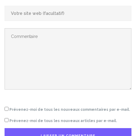
Prévenez-moi de tous les nouveaux commentaires par e-mail.
Prévenez-moi de tous les nouveaux articles par e-mail.