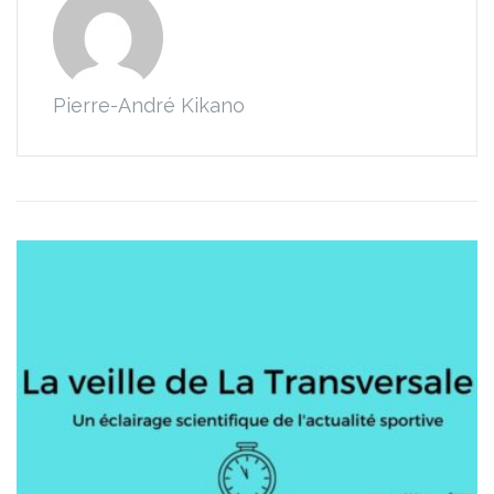
Pierre-André Kikano