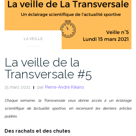
LA VEILLE
La veille de la
Transversale #5
15 mars 2021
par
Pierre-André Kikano
Chaque semaine, la Transversale vous donne accès à un éclairage
scientifique de l’actualité sportive, en recensant les derniers articles
publiés.
Des rachats et des chutes