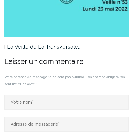
La Veille de La Transversale…
Laisser un commentaire
Votre adresse de messagerie ne sera pas publiée.
Les champs obligatoires
sont indiqués avec
*