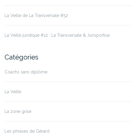
La Veille de La Transversale #52
La Veille juridique #12 : La Transversale & Jurisportiva
Catégories
Coachs sans diplôme
La Veille
La zone grise
Les phrases de Gérard