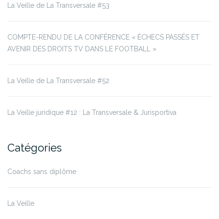
La Veille de La Transversale #53
COMPTE-RENDU DE LA CONFÉRENCE « ÉCHECS PASSÉS ET
AVENIR DES DROITS TV DANS LE FOOTBALL »
La Veille de La Transversale #52
La Veille juridique #12 : La Transversale & Jurisportiva
Catégories
Coachs sans diplôme
La Veille