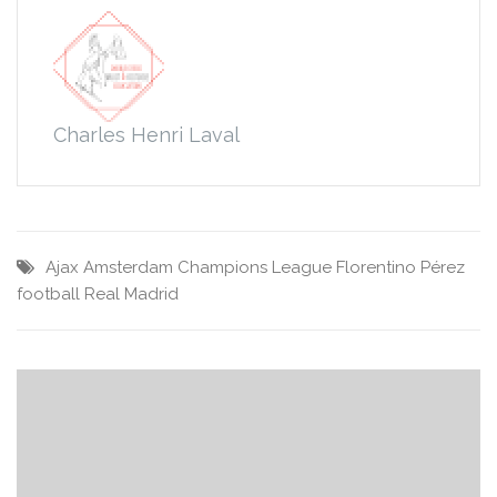
Charles Henri Laval
Ajax Amsterdam
Champions League
Florentino Pérez
football
Real Madrid