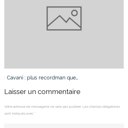
Cavani : plus recordman que…
Laisser un commentaire
Votre adresse de messagerie ne sera pas publiée.
Les champs obligatoires
sont indiqués avec
*