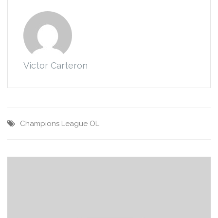
Victor Carteron
Champions League
OL