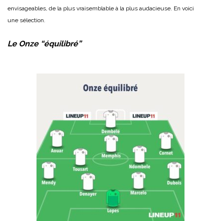
envisageables, de la plus vraisemblable à la plus audacieuse.
En voici
une sélection.
Le Onze “équilibré”