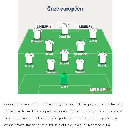
Quoi de mieux que le fameux 4-3-3 en Coupe d’Europe, celui qui a fait ses
preuves à de multiples reprises et considéré comme le “roi des dispositifs”.
Pas de surprise dans la défense à quatre, et un milieu en triangle qui se
connaît avec une sentinelle Tousart et un duo Aouar-Ndombélé. La