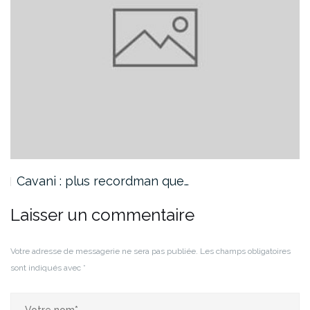
Cavani : plus recordman que…
Laisser un commentaire
Votre adresse de messagerie ne sera pas publiée.
Les champs obligatoires
sont indiqués avec
*