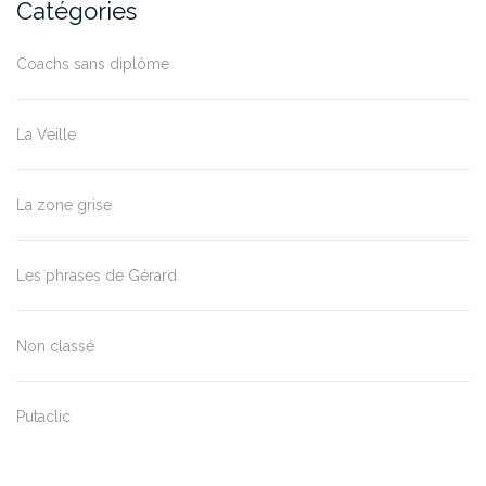
Catégories
Coachs sans diplôme
La Veille
La zone grise
Les phrases de Gérard
Non classé
Putaclic