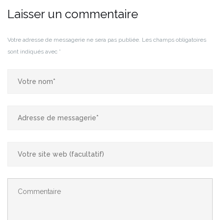
Laisser un commentaire
Votre adresse de messagerie ne sera pas publiée.
Les champs obligatoires
sont indiqués avec
*