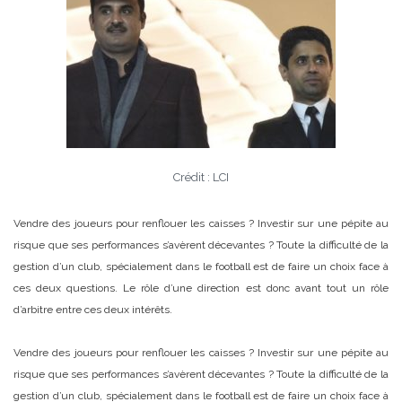
Crédit : LCI
Vendre des joueurs pour renflouer les caisses ? Investir sur une pépite au
risque que ses performances s’avèrent décevantes ? Toute la difficulté de la
gestion d’un club, spécialement dans le football est de faire un choix face à
ces deux questions. Le rôle d’une direction est donc avant tout un rôle
d’arbitre entre ces deux intérêts.
Vendre des joueurs pour renflouer les caisses ? Investir sur une pépite au
risque que ses performances s’avèrent décevantes ? Toute la difficulté de la
gestion d’un club, spécialement dans le football est de faire un choix face à