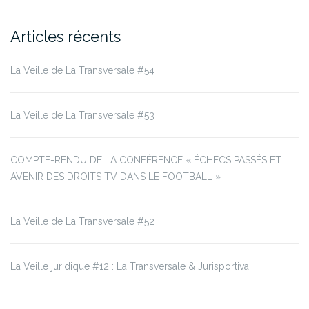
Articles récents
La Veille de La Transversale #54
La Veille de La Transversale #53
COMPTE-RENDU DE LA CONFÉRENCE « ÉCHECS PASSÉS ET
AVENIR DES DROITS TV DANS LE FOOTBALL »
La Veille de La Transversale #52
La Veille juridique #12 : La Transversale & Jurisportiva