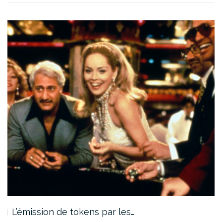
L’émission de tokens par les…