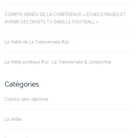
COMPTE-RENDU DE LA CONFÉRENCE « ÉCHECS PASSÉS ET
AVENIR DES DROITS TV DANS LE FOOTBALL »
La Veille de La Transversale #52
La Veille juridique #12 : La Transversale & Jurisportiva
Catégories
Coachs sans diplôme
La Veille