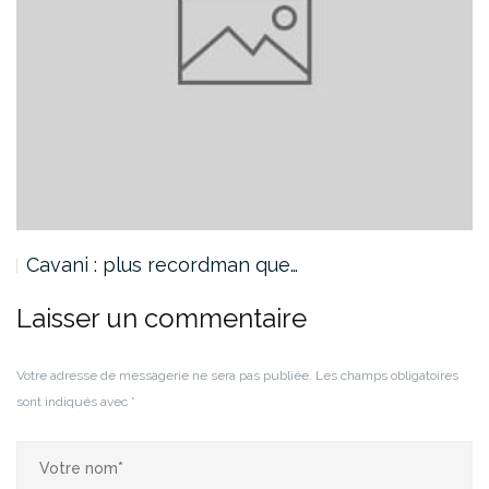
Cavani : plus recordman que…
Laisser un commentaire
Votre adresse de messagerie ne sera pas publiée.
Les champs obligatoires
sont indiqués avec
*