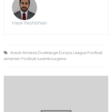
Hayk Keshishian
Ararat-Armenia
Dudelange
Europa League
Football
arménien
Football luxembourgeois