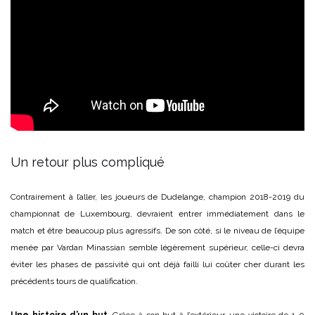
Un retour plus compliqué
Contrairement à l’aller, les joueurs de Dudelange, champion 2018-2019 du
championnat de Luxembourg, devraient entrer immédiatement dans le
match et être beaucoup plus agressifs. De son côté, si le niveau de l’équipe
menée par Vardan Minassian semble légèrement supérieur, celle-ci devra
éviter les phases de passivité qui ont déjà failli lui coûter cher durant les
précédents tours de qualification.