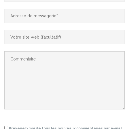
Prévenez-moi de tous les nouveaux commentaires par e-mail.