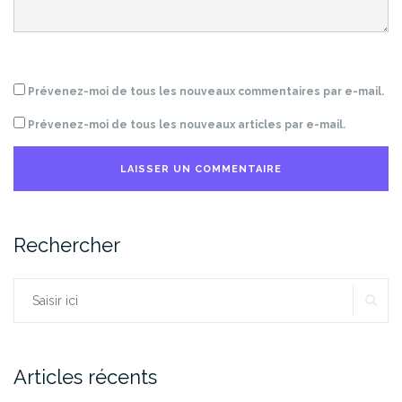
Prévenez-moi de tous les nouveaux commentaires par e-mail.
Prévenez-moi de tous les nouveaux articles par e-mail.
Rechercher
RE
Rechercher :
Articles récents