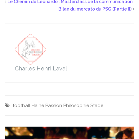
Le Chemin de Leonardo : Masterclass de la communication
Bilan du mercato du PSG (Partie II)
Charles Henri Laval
football
Haine
Passion
Philosophie
Stade