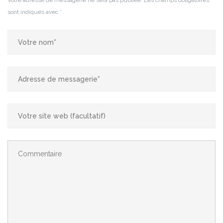
Votre adresse de messagerie ne sera pas publiée.
Les champs obligatoires
sont indiqués avec
*