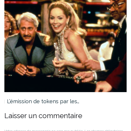
L’émission de tokens par les…
Laisser un commentaire