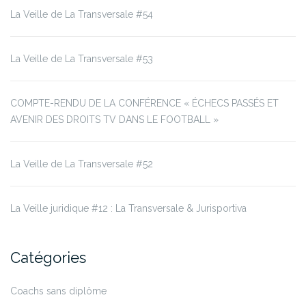
La Veille de La Transversale #54
La Veille de La Transversale #53
COMPTE-RENDU DE LA CONFÉRENCE « ÉCHECS PASSÉS ET
AVENIR DES DROITS TV DANS LE FOOTBALL »
La Veille de La Transversale #52
La Veille juridique #12 : La Transversale & Jurisportiva
Catégories
Coachs sans diplôme